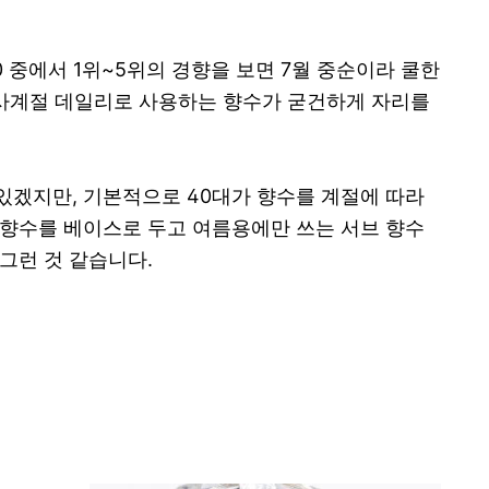
p10 중에서 1위~5위의 경향을 보면 7월 중순이라 쿨한
 사계절 데일리로 사용하는 향수가 굳건하게 자리를
 있겠지만, 기본적으로 40대가 향수를 계절에 따라
 향수를 베이스로 두고 여름용에만 쓰는 서브 향수
그런 것 같습니다.