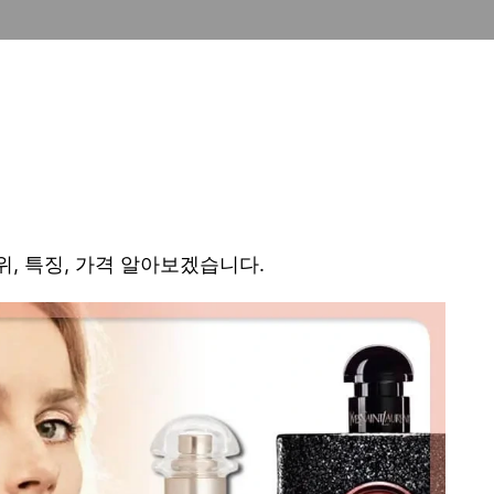
위, 특징, 가격 알아보겠습니다.