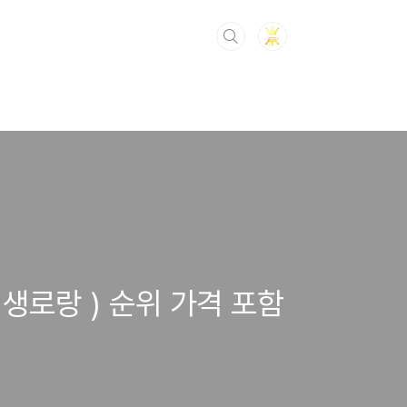
 입생로랑 ) 순위 가격 포함