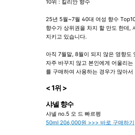
10위 : 킬리안 향수
25년 5월~7월 40대 여성 향수 To
향수가 상위권을 차지 할 만도 한데,
지키고 있습니다.
아직 7월말, 8월이 되지 않은 영향도
자주 바꾸지 않고 본인에게 어울리는
를 구매하여 사용하는 경우가 많아서 
< 1위 >
샤넬 향수
샤넬 no.5 오 드 빠르펭
50ml 206,000원 >>> 바로 구매하기