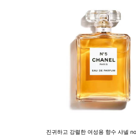
진귀하고 강렬한 여성용 향수 샤넬 n