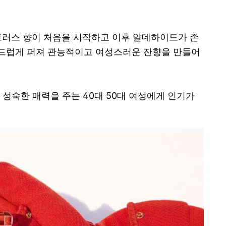
트러스 향이 처음을 시작하고 이후 알데하이드가 존
드럽게 퍼져 관능적이고 여성스러운 잔향을 만들어
성숙한 매력을 주는 40대 50대 여성에게 인기가