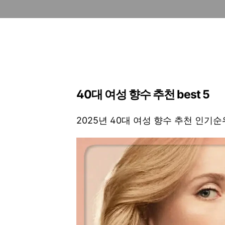
40대 여성 향수 추천 best 5
2025년 40대 여성 향수 추천 인기순