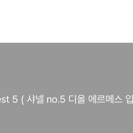
st 5 ( 샤넬 no.5 디올 에르메스