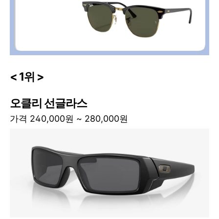
< 1위 >
오클리 선글라스
가격 240,000원 ~ 280,000원