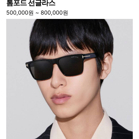
톰포드 선글라스
500,000원 ~ 800,000원