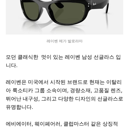
레이벤 메가 발로라마
모던 클래식한 멋이 있는 레이벤 남성 선글라스 입
니다.
레이벤은 미국에서 시작된 브랜드로 현재는 이탈리
아 룩소티카 그룹 소속이며, 경량소재, 고품질 렌즈,
뛰어난 내구성, 그리고 다양
한 디자인의 선글라스로
유명합니다.
에비에이터, 웨이페어러, 클럽마스터 같은 상징적