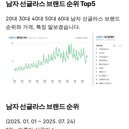
남자 선글라스 브랜드 순위 Top5
20대 30대 40대 50대 60대 남자 선글라스 브랜드
순위와 가격, 특징 알보겠습니다.
남자 선글라스 브랜드 순위
(2025. 01. 01 ~ 2025. 07. 24)