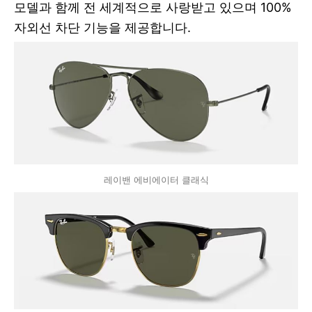
모델과 함께 전 세계적으로 사랑받고 있으며
100%
자외선 차단 기능을 제공합니다.
레이밴 에비에이터 클래식