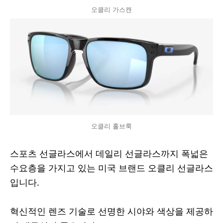
오클리 가스캔
오클리 홀브룩
스포츠 선글라스에서 데일리 선글라스까지 폭넓은
수요층을 가지고 있는 미국 브랜드 오클리 선글라스
입니다.
혁신적인 렌즈 기술로 선명한 시야와 색상을 제공하