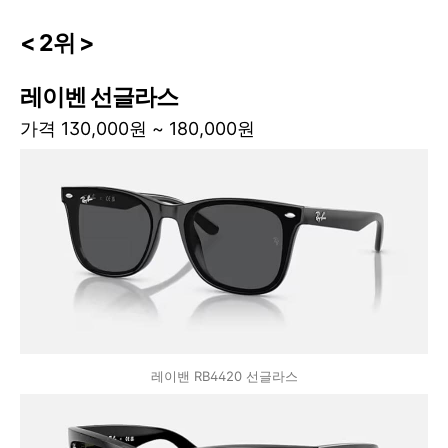
< 2위 >
레이벤 선글라스
가격 130,000원 ~ 180,000원
레이밴 RB4420 선글라스