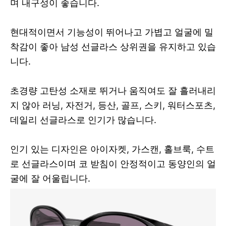
며 내구성이 좋습니다.
현대적이면서 기능성이 뛰어나고 가볍고 얼굴에 밀
착감이 좋아 남성 선글라스 상위권을 유지하고 있습
니다.
초경량 고탄성 소재로 뛰거나 움직여도 잘 흘러내리
지 않아 러닝, 자전거, 등산, 골프, 스키, 워터스포츠,
데일리 선글라스로 인기가 많습니다.
인기 있는 디자인은 아이자켓, 가스캔, 홀브룩, 수트
로 선글라스이며 코 받침이 안정적이고 동양인의 얼
굴에 잘 어울립니다.