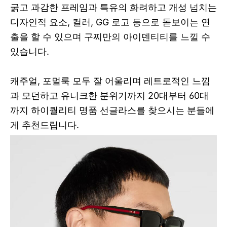
굵고 과감한 프레임과 특유의 화려하고 개성 넘치는
디자인적 요소, 컬러, GG 로고 등으로 돋보이는 연
출을 할 수 있으며 구찌만의 아이덴티티를 느낄 수
있습니다.
캐주얼, 포멀룩 모두 잘 어울리며 레트로적인 느낌
과 모던하고 유니크한 분위기까지 20대부터 60대
까지 하이퀄리티 명품 선글라스를 찾으시는 분들에
게 추천드립니다.