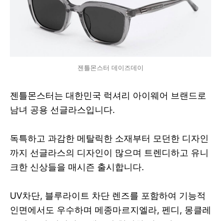
젠틀몬스터 데이즈데이
젠틀몬스터는 대한민국 럭셔리 아이웨어 브랜드로
남녀 공용 선글라스입니다.
독특하고 과감한 메탈릭한 소재부터 모던한 디자인
까지 선글라스의 디자인이 많으며 트렌디하고 유니
크한 신상들을 매시즌 출시합니다.
UV차단, 블루라이트 차단 렌즈를 포함하여 기능적
인면에서도 우수하며 메종마르지엘라, 펜디, 몽클레