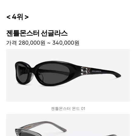
< 4위 >
젠틀몬스터 선글라스
가격 280,000원 ~ 340,000원
젠틀몬스터 몬드 01