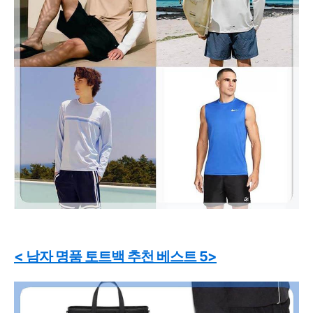
< 남자 명품 토트백 추천 베스트 5>